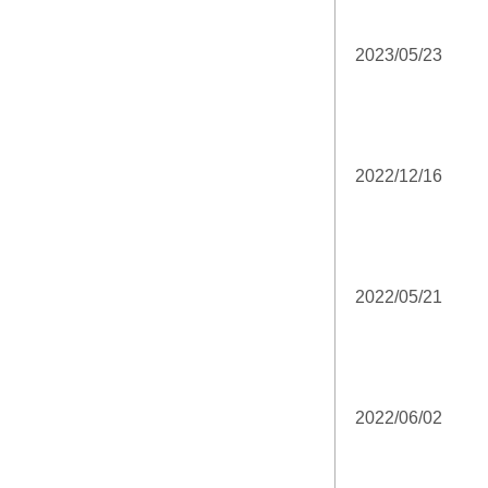
2023/05/23
2022/12/16
2022/05/21
2022/06/02