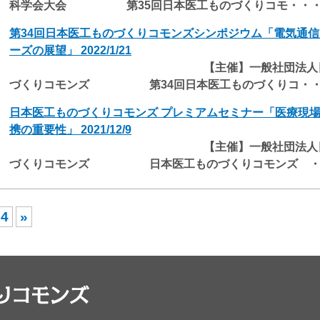
科学会大会 第35回日本医工ものづくりコモ・・
第34回日本医工ものづくりコモンズシンポジウム「電気通
ーズの展望」 2022/1/21
【主催】一般社団法人日本医
づくりコモンズ 第34回日本医工ものづくりコ・
日本医工ものづくりコモンズ プレミアムセミナー「医療現
携の重要性」 2021/12/9
【主催】一般社団法人日本医
づくりコモンズ 日本医工ものづくりコモンズ ・
4
»