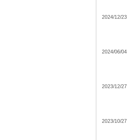
2024/12/23
2024/06/04
2023/12/27
2023/10/27