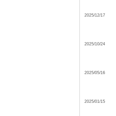
2025/12/17
2025/10/24
2025/05/16
2025/01/15