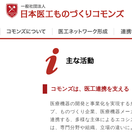
コモンズは、医工連携を支える
医療機器の開発と事業化を実現する
プ、ものづくり企業、医療機器メー
連携する、多様な主体によるエコシ
は、専門分野や組織、立場の違いに