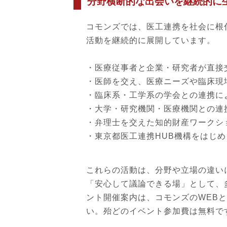
分野横断的な出会いを継続的に
コモンズでは、医工連携を社会に根付
活動を継続的に展開しています。
・医療従事者と企業・研究者が直接
・医師を交え、医療ニーズや臨床現
・臨床系・工学系の学会との連携に
・大学・研究機関・医療機関との連
・弁理士を交えた知的財産ワークシ
・東京都医工連携HUB機構をはじ
これらの活動は、分野や立場の違い
「安心して議論できる場」として、
ント開催案内は、コモンズのWEB
い。殆どのイベント参加費は無料で