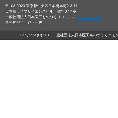
〒103-0023 東京都中央区日本橋本町2-3-11
日本橋ライフサイエンスビル 4階407号室
一般社団法人日本医工ものづくりコモンズ
アクセスマップ
事務局担当 谷下一夫
Copyright (C) 2015 一般社団法人日本医工ものづくりコモ