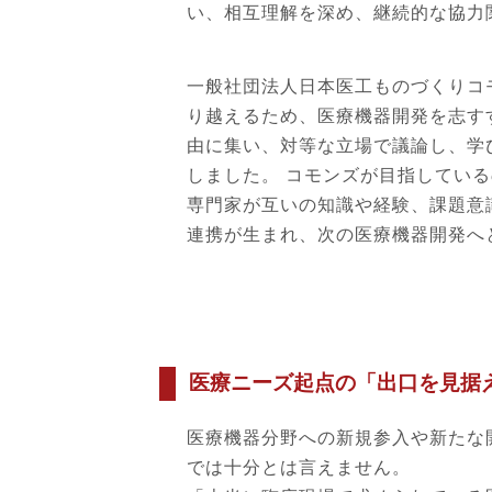
い、相互理解を深め、継続的な協力
一般社団法人日本医工ものづくりコ
り越えるため、医療機器開発を志す
由に集い、対等な立場で議論し、学
しました。 コモンズが目指してい
専門家が互いの知識や経験、課題意
連携が生まれ、次の医療機器開発へ
医療ニーズ起点の「出口を見据
医療機器分野への新規参入や新たな
では十分とは言えません。