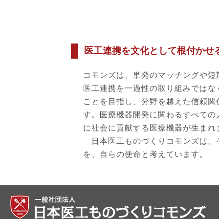
医工連携を文化として根付かせ
コモンズは、単発のマッチングや短
医工連携を一過性の取り組みではな
ことを目指し、分野を越えた信頼関
す。医療機器開発に関わるすべての
に社会に貢献する医療機器が生まれ
日本医工ものづくりコモンズは、
を、自らの使命と考えています。