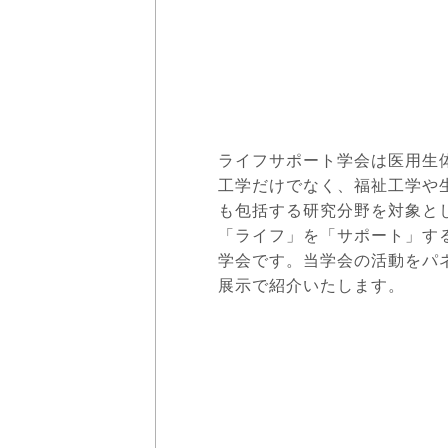
ライフサポート学会は医用生
工学だけでなく、福祉工学や
も包括する研究分野を対象と
「ライフ」を「サポート」す
学会です。当学会の活動をパ
展示で紹介いたします。