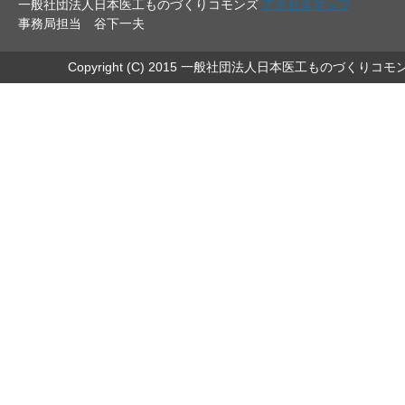
一般社団法人日本医工ものづくりコモンズ
アクセスマップ
事務局担当 谷下一夫
Copyright (C) 2015 一般社団法人日本医工ものづくりコモ