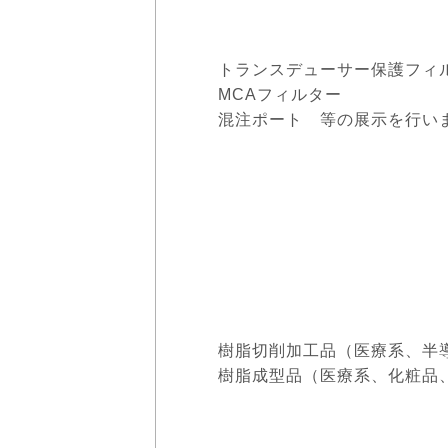
トランスデューサー保護フィ
MCAフィルター
混注ポート 等の展示を行い
樹脂切削加工品（医療系、半
樹脂成型品（医療系、化粧品、