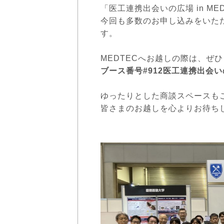
「医工連携出会いの広場 in MED
今回も多数のお申し込みをいただ
す。
MEDTECへお越しの際は、ぜひ
ブース番号#912医工連携出会
ゆったりとした商談スペースも
皆さまのお越しを心よりお待ち