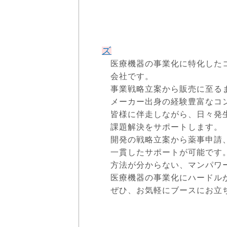
事業者にあわせた
お気軽にご相
ズ
医療機器の事業化に特化した
会社です。
事業戦略立案から販売に至る
メーカー出身の経験豊富なコ
皆様に伴走しながら、日々発
課題解決をサポートします。
開発の戦略立案から薬事申請
一貫したサポートが可能です
方法が分からない、マンパワ
医療機器の事業化にハードル
ぜひ、お気軽にブースにお立