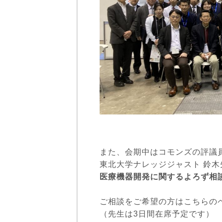
また、会期中はコモンズの評議
東北大学ナレッジジャスト 鈴
医療機器開発に関するよろず相
ご相談をご希望の方はこちらの
（先生は3日間在席予定です）