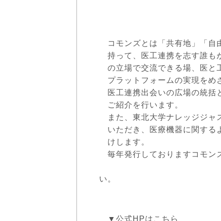
コモンズとは「共有地」「自
持って、医工連携を志す誰も
の立場で交流できる場、医と
プラットフォームの実現をめ
医工連携出会いの広場の統括
ご紹介を行います。
また、東北大学ナレッジジャ
いただき、医療機器に関する
けします。
毎年発行しておりますコモン
しております。ど
い。
▼公式HPはこちら