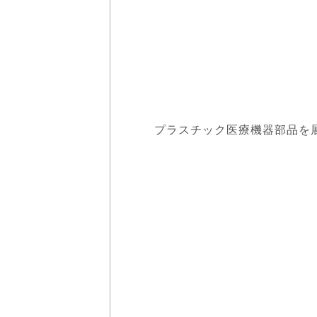
プラスチック医療機器部品を