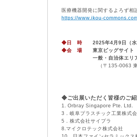
医療機器開発に関するよろず相
https://www.ikou-commons.com
◆日 時
2025年4月9日（水）～
◆会 場
東京ビッグサイト 
一般・自治体エリ
（〒135-0063 東京都
◆ご出展いただく皆様のご紹
1. Orbray Singapore 
3．岐阜プラスチック工業
5．株式会社サイプラ
8.マイクロテック株式
10．日本ファインセラミッ