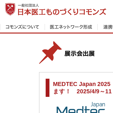
MEDTEC Japan 
ます！ 2025/4/9～11