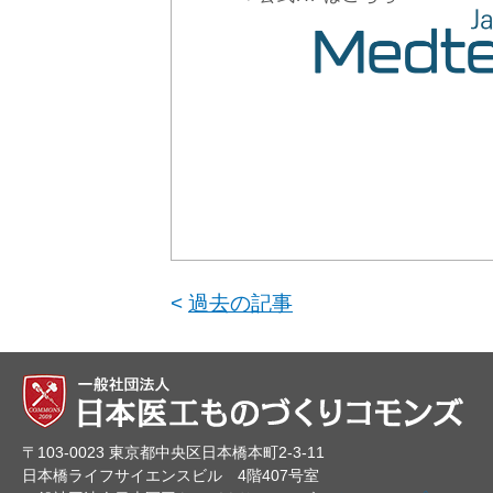
<
過去の記事
〒103-0023 東京都中央区日本橋本町2-3-11
日本橋ライフサイエンスビル 4階407号室