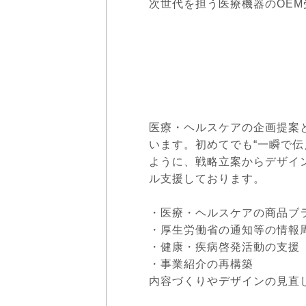
次世代を担う医療機器のOEM
医療・ヘルスケアの企画提案
います。初めてでも“一瞬で伝
ように、戦略立案からデザイ
ル支援しております。
・医療・ヘルスケアの商品ブ
・厚生労働省の通知等の情報
・健康・疾病啓発活動の支援
・事業紹介の再構築
内容づくりやデザインの見直し