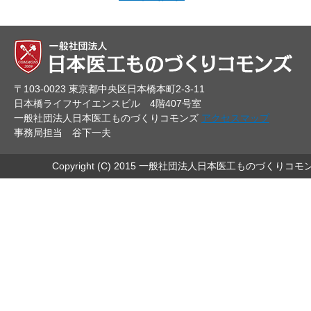
〒103-0023 東京都中央区日本橋本町2-3-11
日本橋ライフサイエンスビル 4階407号室
一般社団法人日本医工ものづくりコモンズ
アクセスマップ
事務局担当 谷下一夫
Copyright (C) 2015 一般社団法人日本医工ものづくりコモ