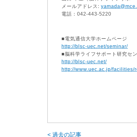
メールアドレス:
yamada@mce.u
電話：042-443-5220
■電気通信大学ホームページ
http://blsc-uec.net/seminar/
■脳科学ライフサポート研究セ
http://blsc-uec.net/
http://www.uec.ac.jp/facilities/
<
過去の記事