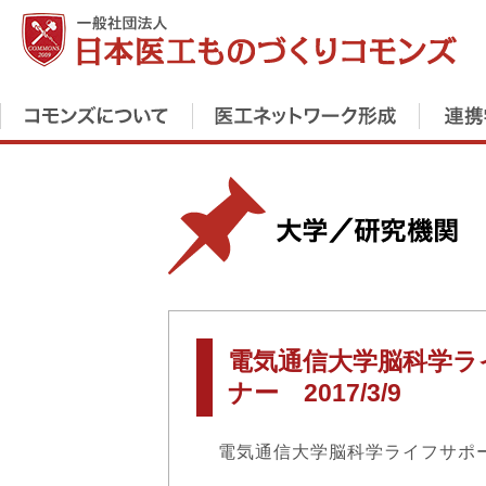
電気通信大学脳科学ラ
ナー 2017/3/9
電気通信大学脳科学ライフサポ