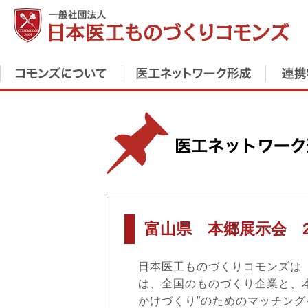
富山県 本郷展示会 201
日本医工ものづくりコモンズは
は、全国のものづくり企業と、
かけづくり”のためのマッチン