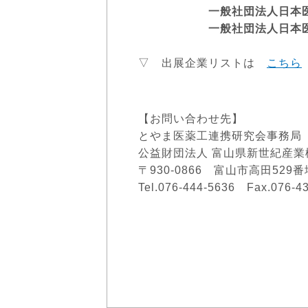
一般社団法人日本医療
一般社団法人日本医療機
▽ 出展企業リストは
こちら
【お問い合わせ先】
とやま医薬工連携研究会事務局
公益財団法人 富山県新世紀産
〒930-0866 富山市高田52
Tel.076-444-5636 Fax.076-4