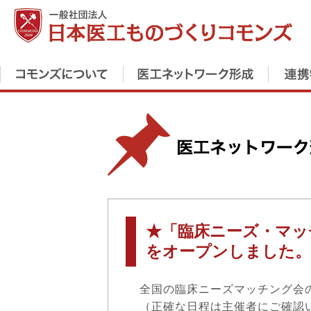
★「臨床ニーズ・マッ
をオープンしました。
全国の臨床ニーズマッチング会
（正確な日程は主催者にご確認