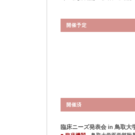
開催予定
開催済
臨床ニーズ発表会 in 鳥取大