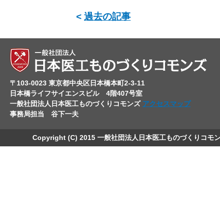
<
過去の記事
〒103-0023 東京都中央区日本橋本町2-3-11
日本橋ライフサイエンスビル 4階407号室
一般社団法人日本医工ものづくりコモンズ
アクセスマップ
事務局担当 谷下一夫
Copyright (C) 2015 一般社団法人日本医工ものづくりコモ